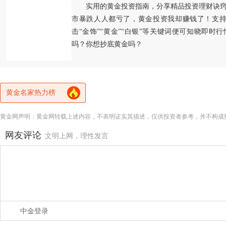
实用的黄金投资指南，分享精品投资理财诀
市暴跌人人都亏了，黄金投资我却赚钱了！支持
击“金饰”“黄金”“白银”等关键词便可知晓即时
吗？你想抄底黄金吗？
黄金名家热力榜
黄金网声明：黄金网转载上述内容，不表明证实其描述，仅供投资者参考，并不构成
网友评论
文明上网，理性发言
中金登录