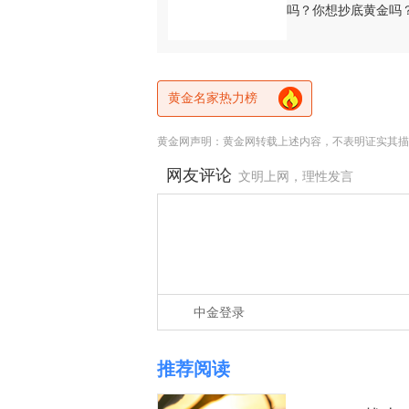
吗？你想抄底黄金吗
黄金名家热力榜
黄金网声明：黄金网转载上述内容，不表明证实其描
网友评论
文明上网，理性发言
中金登录
推荐阅读