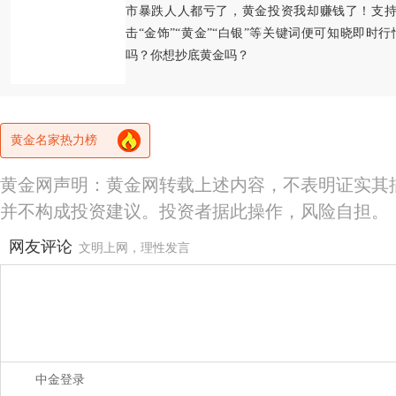
市暴跌人人都亏了，黄金投资我却赚钱了！支持
击“金饰”“黄金”“白银”等关键词便可知晓即时
吗？你想抄底黄金吗？
黄金名家热力榜
黄金网声明：黄金网转载上述内容，不表明证实其
并不构成投资建议。投资者据此操作，风险自担。
网友评论
文明上网，理性发言
中金登录