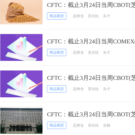
CFTC：截止3月24日当周CBOT
期货和期权持仓报告
商品期货
总持仓
百分比
头寸
CFTC：截止3月24日当周COME
黄金期货和期权持仓报告
商品期货
总持仓
百分比
头寸
CFTC：截止3月24日当周CBOT
期货和期权持仓报告
商品期货
总持仓
百分比
头寸
CFTC：截止3月24日当周CBOT
期货和期权持仓报告
商品期货
总持仓
百分比
豆粕