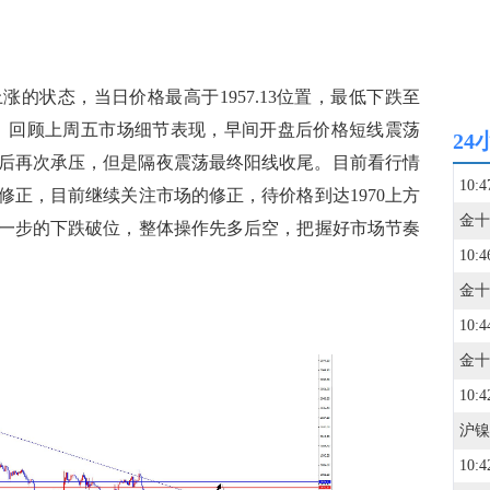
状态，当日价格最高于1957.13位置，最低下跌至
41位置。回顾上周五市场细节表现，早间开盘后价格短线震荡
24
区域后再次承压，但是隔夜震荡最终阳线收尾。目前看行情
10:4
修正，目前继续关注市场的修正，待价格到达1970上方
一步的下跌破位，整体操作先多后空，把握好市场节奏
10:4
10:4
10:4
10:4