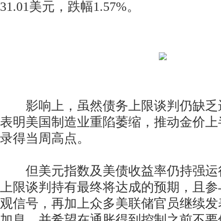
31.01美元，跌幅1.57%。
影响上，虽然债务上限谈判仍缺乏
表明美国制造业重陷萎缩，推动金价上
录得当周高点。
但美元指数及美债收益率仍持强运
上限谈判持有最终将达成的预期，且参
观信号，再加上众多美联储官员继续发
加息，并希望在通胀得到控制之前不要