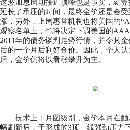
这波加息周期接近顶峰也是事实，就算
延长了承压的时间，最终金价还是会受
涨，另外，上周惠誉机构也将美国的“A
观察名单上，也将决定下调美国的AA
2011年的债务谈判走势行情，并令其
后的一个月后利好金价。因此，个人认
后，金价仍将以看涨攀升为主。
技术上：月图级别，金价本月在触
幅刷新后，于形成的3顶一线强劲压力