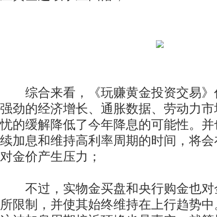
综合来看，《玩赚黄金投资交易》
强劲的经济增长、通胀数据、劳动力市
忧的缓解降低了今年降息的可能性。并
续加息和维持高利率周期的时间，将会
对金价产生压力；
不过，实物金买盘和央行购金也对
所限制，并使其始终维持在上行趋势中