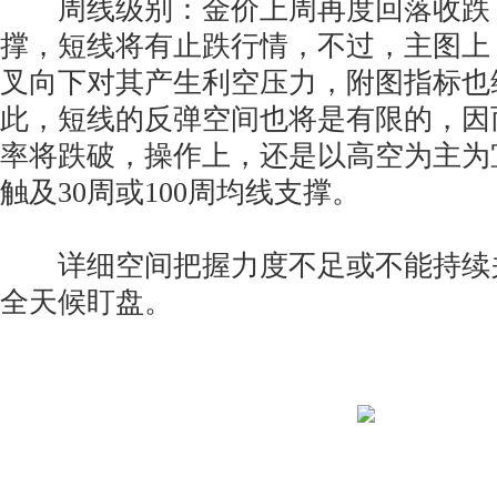
周线级别：金价上周再度回落收跌
撑，短线将有止跌行情，不过，主图上
叉向下对其产生利空压力，附图指标也
此，短线的反弹空间也将是有限的，因
率将跌破，操作上，还是以高空为主为
触及30周或100周均线支撑。
详细空间把握力度不足或不能持续
全天候盯盘。