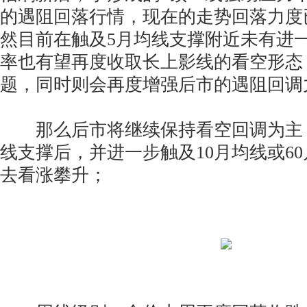
的遇阻回落行情，现在的走势回落力度
然目前在触及5月均线支撑附近未有进
率也有望再度收取长上影线的看空形态
题，同时则会再度增强后市的遇阻回调
那么后市将继续保持看空回调为主，
线支撑后，并进一步触及10月均线或6
去看涨攀升；