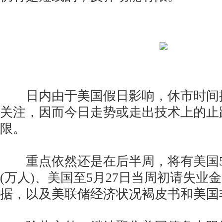
日内由于美国假日影响，休市时间
关注，因而今日走势或走出技术上的止
限。
重点依然还是在后半周，将有美国5
(万人)、美国至5月27日当周初请失业金
据，以及美联储经济状况褐皮书和美国