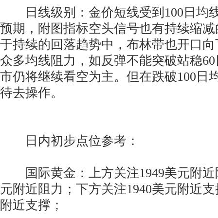
日线级别：金价短线受到100日均
预期，附图指标空头信号也有持续缩减
于持续的回落趋势中，布林带也开口向
众多均线阻力，如反弹不能突破站稳6
市仍将继续看空为主。但在跌破100日
待去操作。
日内初步点位参考：
国际黄金：上方关注1949美元附近阻
元附近阻力；下方关注1940美元附近支
附近支撑；