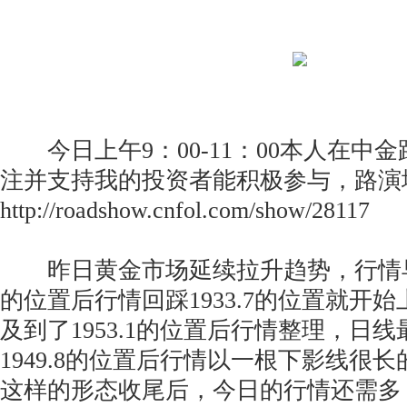
今日上午9：00-11：00本人在中
注并支持我的投资者能积极参与，路演
http://roadshow.cnfol.com/show/28117
昨日黄金市场延续拉升趋势，行情早盘开
的位置后行情回踩1933.7的位置就开
及到了1953.1的位置后行情整理，日
1949.8的位置后行情以一根下影线很
这样的形态收尾后，今日的行情还需多