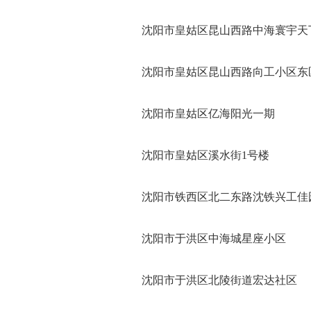
沈阳市皇姑区昆山西路中海寰宇天
沈阳市皇姑区昆山西路向工小区东
沈阳市皇姑区亿海阳光一期
沈阳市皇姑区溪水街1号楼
沈阳市铁西区北二东路沈铁兴工佳
沈阳市于洪区中海城星座小区
沈阳市于洪区北陵街道宏达社区