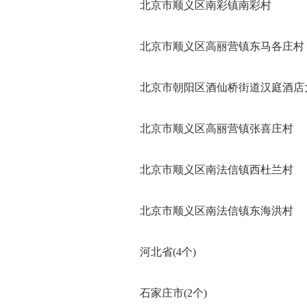
北京市顺义区南彩镇南彩村
北京市顺义区高丽营镇东马各庄村
北京市朝阳区酒仙桥街道汉庭酒店大
北京市顺义区高丽营镇张喜庄村
北京市顺义区南法信镇西杜兰村
北京市顺义区南法信镇东海洪村
河北省(4个)
石家庄市(2个)