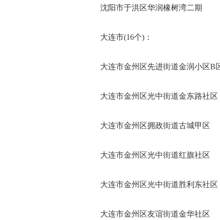
沈阳市于洪区华润橡树湾二期
大连市(16个)：
大连市金州区先进街道金润小区B
大连市金州区光中街道金东路社区
大连市金州区拥政街道古城甲区
大连市金州区光中街道红旗社区
大连市金州区光中街道胜利东社区
大连市金州区友谊街道金华社区