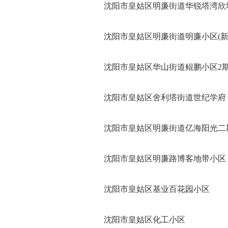
沈阳市皇姑区明廉街道华锐塔湾欣城2
沈阳市皇姑区明廉街道明廉小区(新
沈阳市皇姑区华山街道鲲鹏小区2期(
沈阳市皇姑区舍利塔街道世纪学府
沈阳市皇姑区明廉街道亿海阳光二
沈阳市皇姑区明廉路博客地带小区
沈阳市皇姑区基业百花园小区
沈阳市皇姑区化工小区