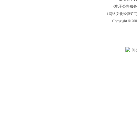
《电子公告服务许可证
《网络文化经营许可证》
Copyright © 20
闽公