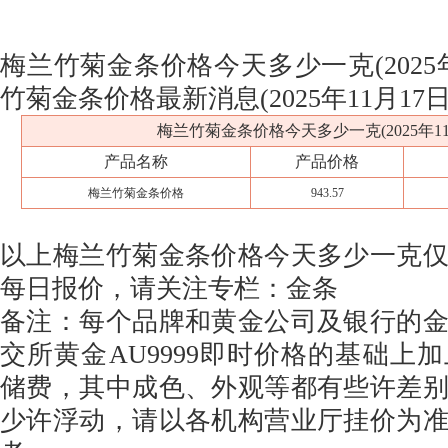
梅兰竹菊金条价格今天多少一克(2025年
竹菊金条价格最新消息(2025年11月17日
梅兰竹菊金条价格今天多少一克(2025年11
产品名称
产品价格
梅兰竹菊金条价格
943.57
以上梅兰竹菊金条价格今天多少一克
每日报价，请关注专栏：金条
备注：每个品牌和黄金公司及银行的
交所黄金AU9999即时价格的基础上
储费，其中成色、外观等都有些许差
少许浮动，请以各机构营业厅挂价为