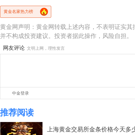
黄金名家热力榜
黄金网声明：黄金网转载上述内容，不表明证实其
并不构成投资建议。投资者据此操作，风险自担。
网友评论
文明上网，理性发言
中金登录
推荐阅读
上海黄金交易所金条价格今天多少一克