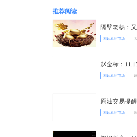
推荐阅读
隔壁老杨：又
国际原油市场
赵金标：11
国际原油市场
原油交易提醒
国际原油市场