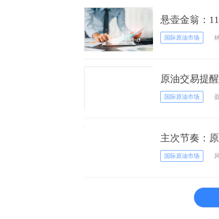
悬壶金翁：1
国际原油市场
原油交易提醒
速下行
国际原油市场
主次节奏：原
国际原油市场