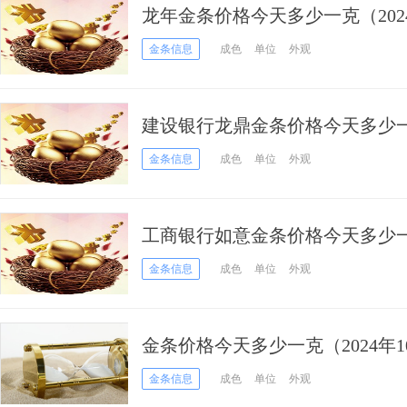
龙年金条价格今天多少一克（2024
金条信息
成色
单位
外观
建设银行龙鼎金条价格今天多少一克
金条信息
成色
单位
外观
工商银行如意金条价格今天多少一克
金条信息
成色
单位
外观
金条价格今天多少一克（2024年1
金条信息
成色
单位
外观