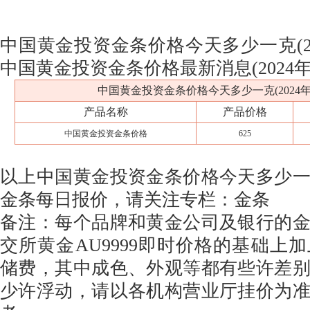
中国黄金投资金条价格今天多少一克(202
中国黄金投资金条价格最新消息(2024年1
中国黄金投资金条价格今天多少一克(2024年1
产品名称
产品价格
中国黄金投资金条价格
625
以上中国黄金投资金条价格今天多少
金条每日报价，请关注专栏：金条
备注：每个品牌和黄金公司及银行的
交所黄金AU9999即时价格的基础上
储费，其中成色、外观等都有些许差
少许浮动，请以各机构营业厅挂价为