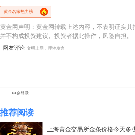
黄金名家热力榜
黄金网声明：黄金网转载上述内容，不表明证实其
并不构成投资建议。投资者据此操作，风险自担。
网友评论
文明上网，理性发言
中金登录
推荐阅读
上海黄金交易所金条价格今天多少一克