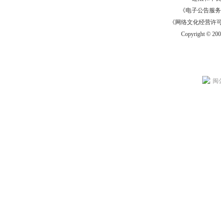
《电子公告服务许可证
《网络文化经营许可证》
Copyright © 20
闽公