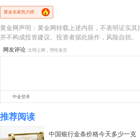
黄金名家热力榜
黄金网声明：黄金网转载上述内容，不表明证实其
并不构成投资建议。投资者据此操作，风险自担。
网友评论
文明上网，理性发言
中金登录
推荐阅读
中国银行金条价格今天多少一克（20