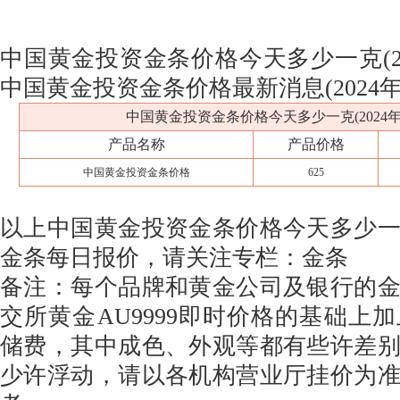
中国黄金投资金条价格今天多少一克(202
中国黄金投资金条价格最新消息(2024年1
中国黄金投资金条价格今天多少一克(2024年1
产品名称
产品价格
中国黄金投资金条价格
625
以上中国黄金投资金条价格今天多少
金条每日报价，请关注专栏：金条
备注：每个品牌和黄金公司及银行的
交所黄金AU9999即时价格的基础上
储费，其中成色、外观等都有些许差
少许浮动，请以各机构营业厅挂价为