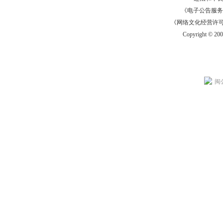
《电子公告服务许可证
《网络文化经营许可证》
Copyright © 20
闽公