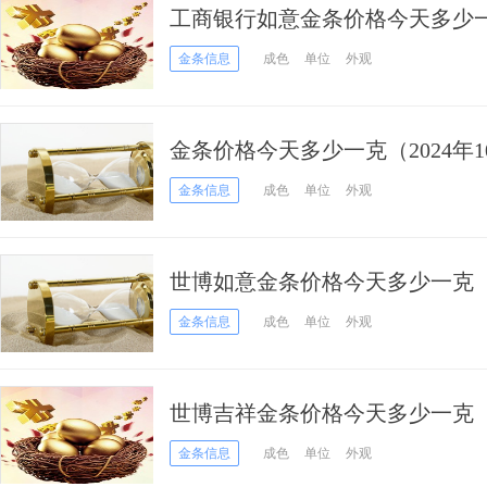
工商银行如意金条价格今天多少一克
金条信息
成色
单位
外观
金条价格今天多少一克（2024年1
金条信息
成色
单位
外观
世博如意金条价格今天多少一克（20
金条信息
成色
单位
外观
世博吉祥金条价格今天多少一克（20
金条信息
成色
单位
外观