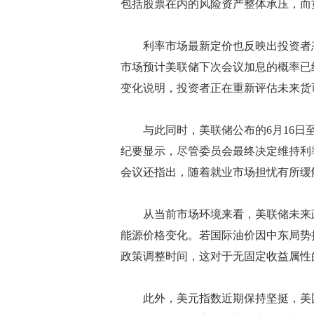
包括股票在内的风险资产整体承压，而
利率市场最新定价也反映出投资者态度发
市场预计美联储下次会议加息的概率已经
变化说明，投资者正在重新评估未来货
与此同时，美联储公布的6月16日至
纪要显示，尽管委员会最终决定维持利
会议还指出，随着就业市场担忧有所缓
从当前市场环境来看，美联储未来政
能源价格变化。若国际油价因中东局势
政策调整时间，这对于无固定收益属性
此外，美元指数近期保持坚挺，美国