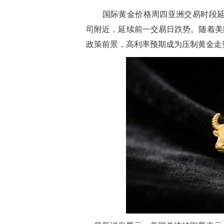
国际黄金价格周四亚洲交易时段延续调整
司附近，延续前一交易日跌势。随着美
政策前景，高利率预期成为压制黄金走