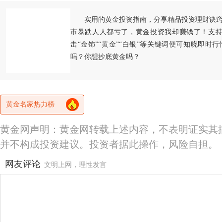
实用的黄金投资指南，分享精品投资理财诀
市暴跌人人都亏了，黄金投资我却赚钱了！支持
击“金饰”“黄金”“白银”等关键词便可知晓即时
吗？你想抄底黄金吗？
黄金名家热力榜
黄金网声明：黄金网转载上述内容，不表明证实其
并不构成投资建议。投资者据此操作，风险自担。
网友评论
文明上网，理性发言