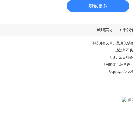
加载更多
诚聘英才
|
关于我
本站所有文章、数据仅供
违法和不
《电子公告服务许可证
《网络文化经营许可证》
Copyright © 20
闽公