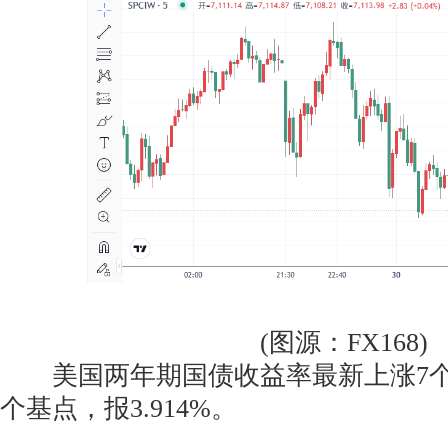
(图源：FX168)
美国两年期国债收益率最新上涨7个
个基点，报3.914%。