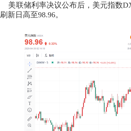
美联储利率决议公布后，美元指数DX
刷新日高至98.96。