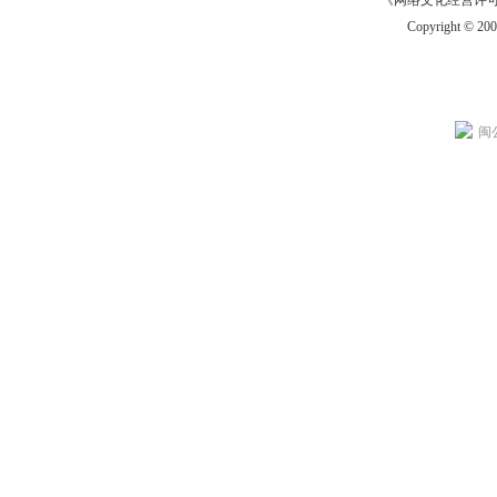
《网络文化经营许可证》
Copyright © 20
闽公