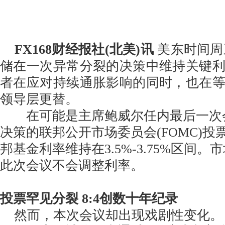
FX168财经报社(北美)讯
美东时间周三
储在一次异常分裂的决策中维持关键
者在应对持续通胀影响的同时，也在
领导层更替。
在可能是主席鲍威尔任内最后一次
决策的联邦公开市场委员会(FOMC)
邦基金利率维持在3.5%-3.75%区间
此次会议不会调整利率。
投票罕见分裂 8:4创数十年纪录
然而，本次会议却出现戏剧性变化。