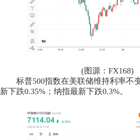
(图源：FX168)
标普500指数在美联储维持利率不
新下跌0.35%；纳指最新下跌0.3%。