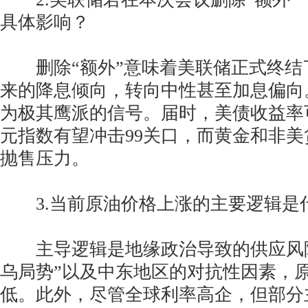
具体影响？
删除“额外”意味着美联储正式终结了自
来的降息倾向，转向中性甚至加息偏向
为极其鹰派的信号。届时，美债收益率
元指数有望冲击99关口，而黄金和非
抛售压力。
3.当前原油价格上涨的主要逻辑是
主导逻辑是地缘政治导致的供应风险
乌局势”以及中东地区的对抗性因素，
低。此外，尽管全球利率高企，但部分