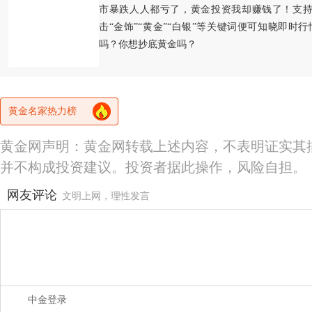
市暴跌人人都亏了，黄金投资我却赚钱了！支持
击“金饰”“黄金”“白银”等关键词便可知晓即时
吗？你想抄底黄金吗？
黄金名家热力榜
黄金网声明：黄金网转载上述内容，不表明证实其
并不构成投资建议。投资者据此操作，风险自担。
网友评论
文明上网，理性发言
中金登录