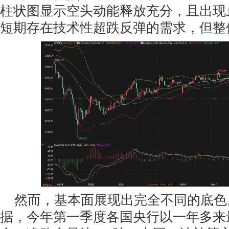
柱状图显示空头动能释放充分，且出现
短期存在技术性超跌反弹的需求，但整
然而，基本面展现出完全不同的底色
据，今年第一季度各国央行以一年多来