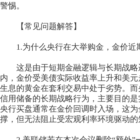
警惕。
【常见问题解答】
1.为什么央行在大举购金，金价近
这是由于短期金融逻辑与长期战略
内，金价受美债实际收益率上升和美元
生息的黄金在套利交易中处于劣势。而
信用储备的长期战略行为，主要目的是
央行买盘通常在金价回调时入场，这为
撑，但无法阻止受宏观利率环境驱动的
2.美联储若在本次会议删除“额外”