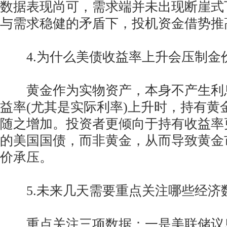
数据表现尚可，需求端并未出现断崖式
与需求稳健的矛盾下，投机资金借势推
4.为什么美债收益率上升会压制金
黄金作为实物资产，本身不产生利
益率(尤其是实际利率)上升时，持有黄
随之增加。投资者更倾向于持有收益率
的美国国债，而非黄金，从而导致黄金
价承压。
5.未来几天需要重点关注哪些经济
重点关注三项数据：一是美联储议