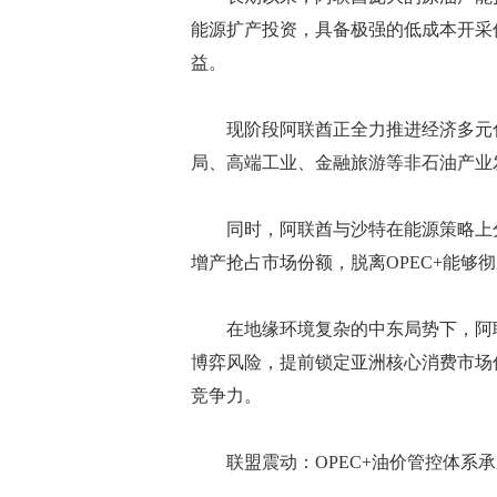
能源扩产投资，具备极强的低成本开采
益。
现阶段阿联酋正全力推进经济多元化
局、高端工业、金融旅游等非石油产业
同时，阿联酋与沙特在能源策略上分
增产抢占市场份额，脱离OPEC+能够
在地缘环境复杂的中东局势下，阿联
博弈风险，提前锁定亚洲核心消费市场
竞争力。
联盟震动：OPEC+油价管控体系承