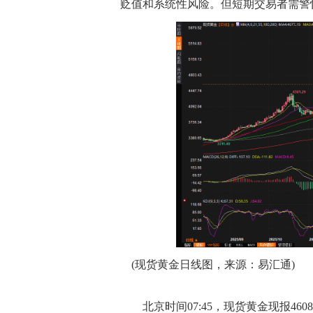
贬值和系统性风险。但短期交易者需警
(现货黄金日线图，来源：易汇通)
北京时间07:45，现货黄金现报4608.