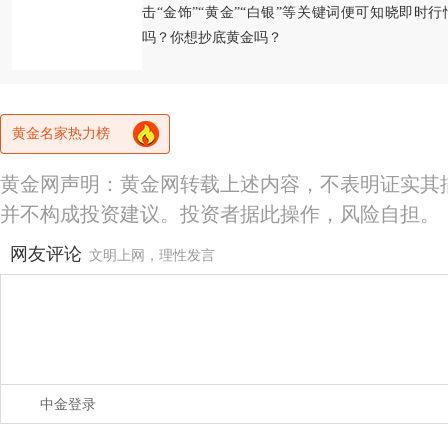
击“金饰”“黄金”“白银”等关键词便可知晓即时
吗？你想抄底黄金吗？
黄金名家热力榜
黄金网声明：黄金网转载上述内容，不表明证实其
并不构成投资建议。投资者据此操作，风险自担。
网友评论
文明上网，理性发言
中金登录