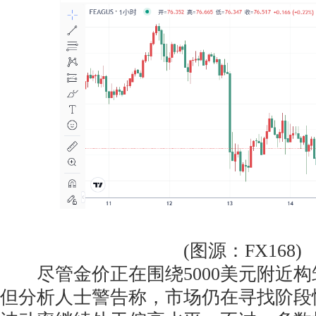
(图源：FX168)
尽管金价正在围绕5000美元附近构
但分析人士警告称，市场仍在寻找阶段