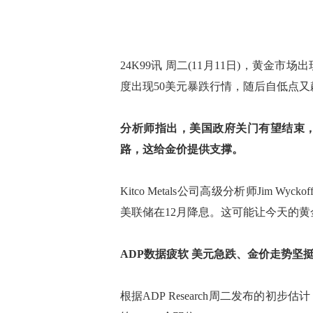
24K99讯 周二(11月11日)，黄
度出现50美元暴跌行情，随后自低点又
分析师指出，美国政府关门有望结束，
路，这给金价提供支撑。
Kitco Metals公司高级分析师Jim
美联储在12月降息。这可能让今天的黄
ADP数据疲软 美元急跌、金价走势坚
根据ADP Research周二发布的初