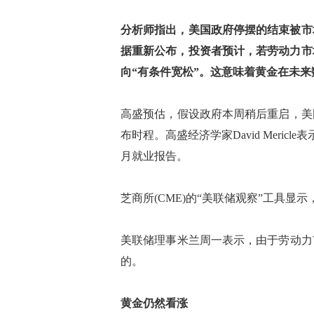
分析师指出，美国政府停摆的结束被市
据重新公布，投资者预计，若劳动力市
向“有条件宽松”。这意味着黄金在未
高盛预估，假设政府本周稍后重启，美国
布时程。高盛经济学家David Meric
月就业报告。
芝商所(CME)的“美联储观察”工具显示
美联储理事米兰周一表示，由于劳动力
的。
黄金仍然看涨