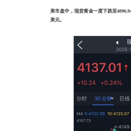
美市盘中，现货黄金一度下跌至4096.
美元。