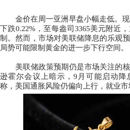
金价在周一亚洲早盘小幅走低。现货黄金
下跌0.22%，至每盎司3365美元附
制。然而，市场对美联储降息的乐观
局势可能限制黄金的进一步下行空间。
美联储政策预期仍是市场关注的核
逊霍尔会议上暗示，9月可能启动降
称，美国通胀风险仍偏向上行，就业市