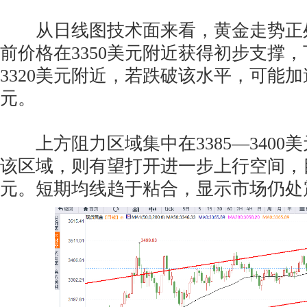
从日线图技术面来看，黄金走势正
前价格在3350美元附近获得初步支撑
3320美元附近，若跌破该水平，可能加速
元。
上方阻力区域集中在3385—3400
该区域，则有望打开进一步上行空间，目
元。短期均线趋于粘合，显示市场仍处