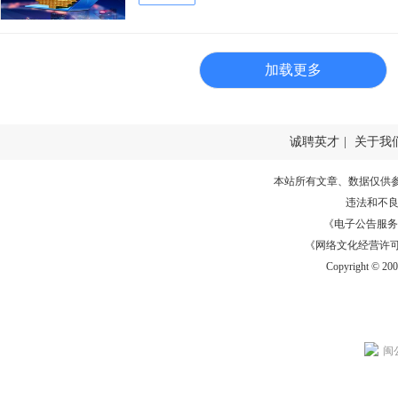
加载更多
诚聘英才
|
关于我
本站所有文章、数据仅供
违法和不
《电子公告服务许可证
《网络文化经营许可证》
Copyright © 20
闽公