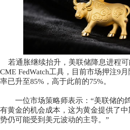
若通胀继续抬升，美联储降息进程可
CME FedWatch工具，目前市场押注9
率已升至85%，高于此前的75%。
一位市场策略师表示：“美联储的鸽
有黄金的机会成本，这为黄金提供了中
势仍可能受到美元波动的主导。”