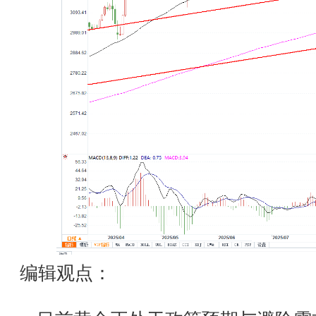
编辑观点：