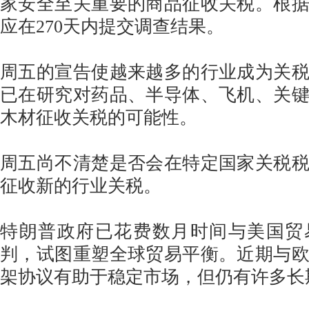
家安全至关重要的商品征收关税。根
应在270天内提交调查结果。
周五的宣告使越来越多的行业成为关
已在研究对药品、半导体、飞机、关
木材征收关税的可能性。
周五尚不清楚是否会在特定国家关税
征收新的行业关税。
特朗普政府已花费数月时间与美国贸
判，试图重塑全球贸易平衡。近期与
架协议有助于稳定市场，但仍有许多长