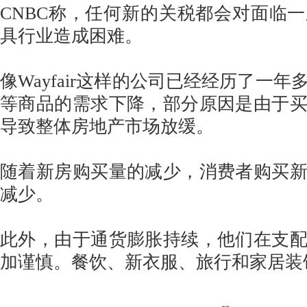
CNBC称，任何新的关税都会对面临
具行业造成困难。
像Wayfair这样的公司已经经历了一
等商品的需求下降，部分原因是由于
导致整体房地产市场放缓。
随着新房购买量的减少，消费者购买
减少。
此外，由于通货膨胀持续，他们在支
加谨慎。餐饮、新衣服、旅行和家居装