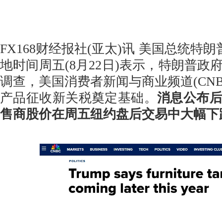
FX168财经报社(亚太)讯 美国总统特朗普(Do
地时间周五(8月22日)表示，特朗普政
调查，美国消费者新闻与商业频道(CNB
产品征收新关税奠定基础。
消息公布
售商股价在周五纽约盘后交易中大幅下