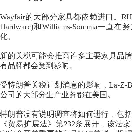
Wayfair的大部分家具都依赖进口。RH(前身
Hardware)和Williams-Sonoma
化。
新的关税可能会推高许多主要家具品
有品牌都会受到影响。
受特朗普关税计划消息的影响，La-Z-
公司的大部分生产业务都在美国。
特朗普没有说明调查将如何进行，包
《贸易扩展法》第232条展开，该法