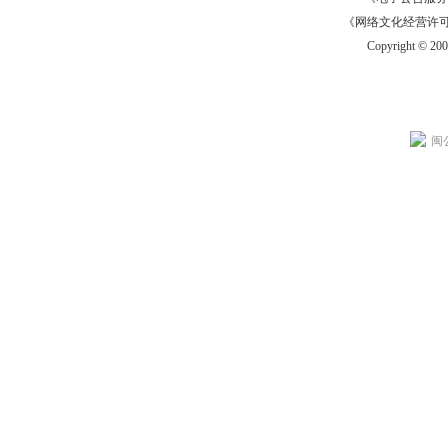
《网络文化经营许可证》
Copyright © 20
闽公