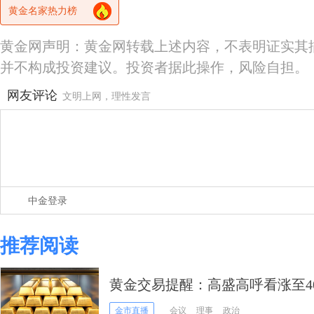
黄金名家热力榜
黄金网声明：黄金网转载上述内容，不表明证实其
并不构成投资建议。投资者据此操作，风险自担。
网友评论
文明上网，理性发言
中金登录
推荐阅读
黄金交易提醒：高盛高呼看涨至40
美元
金市直播
会议
理事
政治