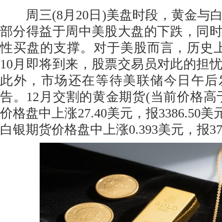
周三(8月20日)美盘时段，黄金与
部分得益于周中美股大盘的下跌，同
性买盘的支撑。对于美股而言，历史
10月即将到来，股票交易员对此的担
此外，市场还在等待美联储今日午后
告。12月交割的黄金期货(当前价格高于
价格盘中上涨27.40美元，报3386.50
白银期货价格盘中上涨0.393美元，报37