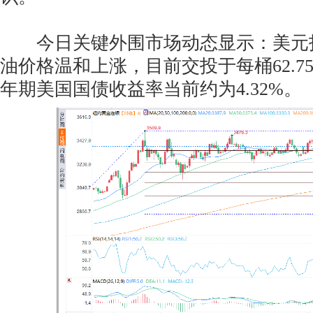
今日关键外围市场动态显示：美元
油价格温和上涨，目前交投于每桶62.7
年期美国国债收益率当前约为4.32%。