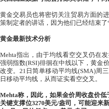
黄金交易员也将密切关注贸易方面的
策制定者的讲话，因为他们已经结束了“
黄金最新技术分析
Mehta指出，由于均线看空交叉仍在发
强弱指数(RSI)徘徊在中线以下，黄金
改变。21日简单移动平均线(SMA)周
日移动平均线，从而证实看空交叉。
Mehta称，因此，如果金价周收盘价低
关键支撑位3270美元/盎司，可能迎来