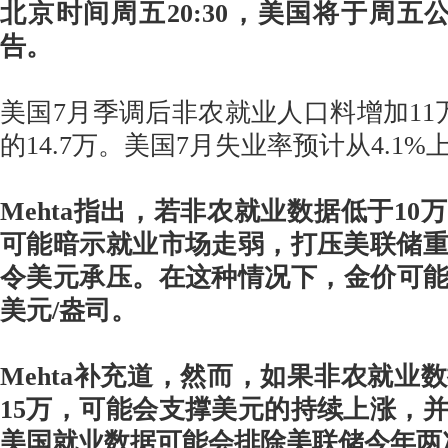
北京时间周五20:30，美国将于周五
告。
美国7月季调后非农就业人口料增加11
的14.7万。美国7月失业率预计从4.1%上
Mehta指出，若非农就业数据低于10
可能暗示就业市场走弱，打压美联储
令美元承压。在这种情况下，金价可能会
美元/盎司。
Mehta补充道，然而，如果非农就业
15万，可能会支撑美元的持续上涨，
美国就业数据可能会排除美联储今年两