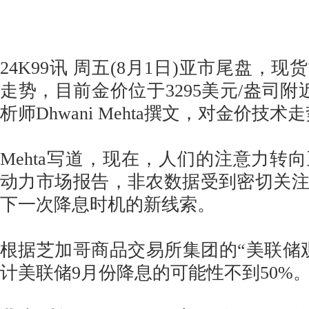
24K99讯 周五(8月1日)亚市尾盘，
走势，目前金价位于3295美元/盎司附近。
析师Dhwani Mehta撰文，对金价技
Mehta写道，现在，人们的注意力转
动力市场报告，非农数据受到密切关
下一次降息时机的新线索。
根据芝加哥商品交易所集团的“美联储
计美联储9月份降息的可能性不到50%