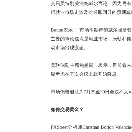
交易员特别关注鲍威尔言论，因为另有
括就业市场走软及对通胀回升的预期减
Button表示：“市场本期待鲍威尔
主要的争论焦点是就业市场，沃勒和鲍
动市场出现疲态。”
美联储副主席鲍曼周一表示，目前看来
应考虑在下次会议上就开始降息。
市场仍普遍认为7月29至30日会议不
如何交易黄金？
FXStreet分析师Christian Borj