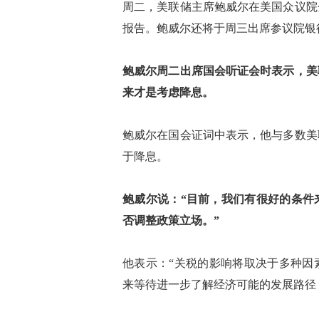
周二，美联储主席鲍威尔在美国众议院
报告。鲍威尔还将于周三出席参议院银
鲍威尔周二出席国会听证会时表示，美
来才是考虑降息。
鲍威尔在国会证词中表示，他与多数美
于降息。
鲍威尔说：“目前，我们有很好的条件
否调整政策立场。”
他表示：“关税的影响将取决于多种因
来等待进一步了解经济可能的发展路径