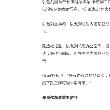
以色列国防部长伊斯拉埃尔·卡茨周二
以报复伊朗发射导弹、“公然违反”停火
以色列当局称，以色列总理内塔尼亚胡
击。
路透社报道，以色列总理办公室周二说
达设施作为回应。但在总理内塔尼亚胡
击。
Grant补充说：“停火协议能维持多
的下跌空间可能非常有限。”
鲍威尔释放重要信号