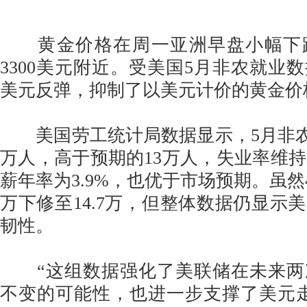
黄金价格在周一亚洲早盘小幅下
3300美元附近。受美国5月非农就业
美元反弹，抑制了以美元计价的黄金价
美国劳工统计局数据显示，5月非农就
万人，高于预期的13万人，失业率维持在
薪年率为3.9%，也优于市场预期。虽然4
万下修至14.7万，但整体数据仍显示
韧性。
“这组数据强化了美联储在未来两
不变的可能性，也进一步支撑了美元