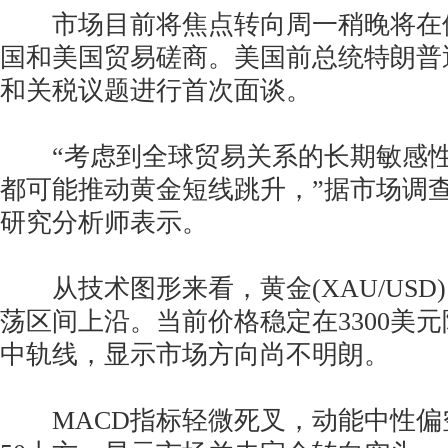
市场目前将焦点转向周一稍晚将在
国和美国贸易磋商。美国前总统特朗普
和关税议题进行首次面谈。
“考虑到全球贸易关系的长期敏感性，
都可能推动黄金短线跳升，”据市场调
研究分析师表示。
从技术图形来看，黄金(XAU/USD
荡区间上沿。当前价格稳定在3300美
中轨线，显示市场方向尚不明朗。
MACD指标轻微死叉，动能中性偏空