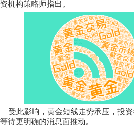
资机构策略师指出。
受此影响，黄金短线走势承压，投资
等待更明确的消息面推动。