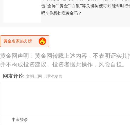
击“金饰”“黄金”“白银”等关键词便可知晓即时
吗？你想抄底黄金吗？
黄金名家热力榜
黄金网声明：黄金网转载上述内容，不表明证实其
并不构成投资建议。投资者据此操作，风险自担。
网友评论
文明上网，理性发言
中金登录