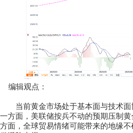
编辑观点：
当前黄金市场处于基本面与技术面
一方面，美联储按兵不动的预期压制黄
方面，全球贸易情绪可能带来的地缘不