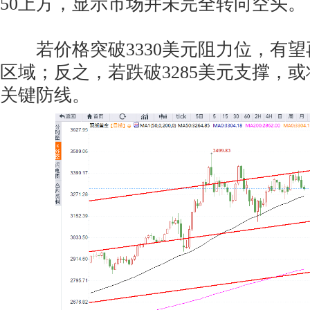
50上方，显示市场并未完全转向空头。
若价格突破3330美元阻力位，有望再
区域；反之，若跌破3285美元支撑，或
关键防线。