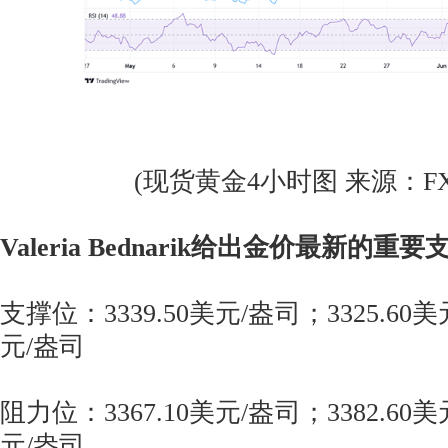
(现货黄金4小时图 来源：FXSt
Valeria Bednarik给出金价最新的
支撑位：3339.50美元/盎司；3325.60美
元/盎司
阻力位：3367.10美元/盎司；3382.60美
元/盎司