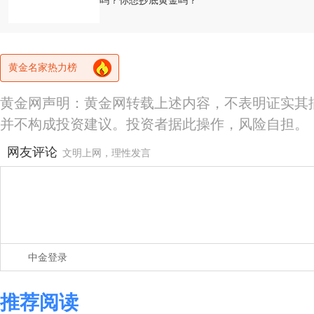
吗？你想抄底黄金吗？
黄金名家热力榜
黄金网声明：黄金网转载上述内容，不表明证实其
并不构成投资建议。投资者据此操作，风险自担。
网友评论
文明上网，理性发言
中金登录
推荐阅读