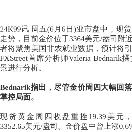
24K99讯 周五(6月6日)亚市盘中，
走势，目前金价位于3364美元/盎司附
者将聚焦美国非农就业数据，预计将
FXStreet首席分析师Valeria Bedn
景进行分析。
Bednarik指出，尽管金价周四大幅
掌控局面。
现货黄金周四收盘重挫19.39美元，
3352.65美元/盎司。金价盘中曾上涨0.6