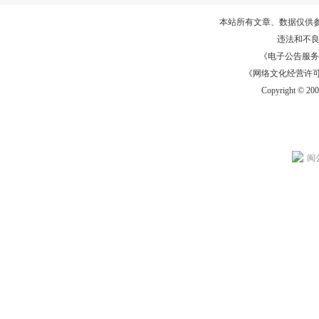
本站所有文章、数据仅供
违法和不
《电子公告服务许可证
《网络文化经营许可证》
Copyright © 20
闽公