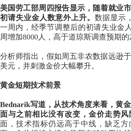
美国劳工部周四报告显示，随着就业
初请失业金人数意外上升。
数据显示，
一周内，经季节调整后的初请失业金人数
周增加8000人，高于道琼斯调查预期的2
分析师指出，假如周五非农数据远逊
美元，并刺激金价大幅攀升。
黄金短期技术前景
Bednarik写道，从技术角度来看，
面与之前相比没有改变，金价走势风
面，技术指标仍远高于中线，缺乏方