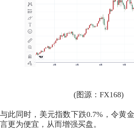
(图源：FX168)
与此同时，美元指数下跌0.7%，令黄
言更为便宜，从而增强买盘。