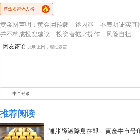
黄金名家热力榜
黄金网声明：黄金网转载上述内容，不表明证实其
并不构成投资建议。投资者据此操作，风险自担。
网友评论
文明上网，理性发言
中金登录
推荐阅读
通胀降温降息在即，黄金牛市号