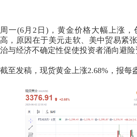
周一(6月2日)，黄金价格大幅上涨，
高，原因在于美元走软、美中贸易紧
治与经济不确定性促使投资者涌向避险
截至发稿，现货黄金上涨2.68%，报每盎司