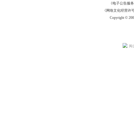
《电子公告服务许可证
《网络文化经营许可证》
Copyright © 20
闽公