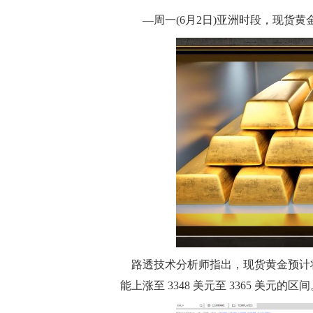
—周一(6月2日)亚洲时段，现货黄金
路透技术分析师指出，现货黄金预计将测
能上涨至 3348 美元至 3365 美元的区