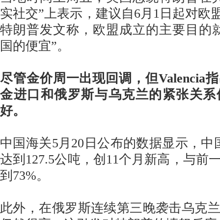
实社交”上表示，建议自6月1日起对欧盟
特朗普发文称，欧盟成立的主要目的
国的便宜”。
尽管金价周一出现回调，但Valenci
金进口和俄罗斯与乌克兰的紧张关系
好。
中国海关5月20日公布的数据显示，中
达到127.5公吨，创11个月新高，与
到73%。
此外，在俄罗斯连续第三晚袭击乌克