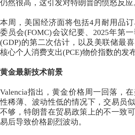
仍然很高，这引发对特朗普的愤怒反应
本周，美国经济面将包括4月耐用品
委员会(FOMC)会议纪要、2025年
(GDP)的第二次估计，以及美联储最
核心个人消费支出(PCE)物价指数的发
黄金最新技术前景
Valencia指出，黄金价格周一回落
性稀薄、波动性低的情况下，交易员
不够，特朗普在贸易政策上的不一致
易后导致价格剧烈波动。