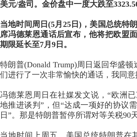
美元/盎司。金价盘中一度大跌至3323.5
当地时间周日(5月25日)，美国总统特
席冯德莱恩通话后宣布，他将把欧盟面
期限延长至7月9日。
特朗普(Donald Trump)周日返回华
们进行了一次非常愉快的通话，我同意
冯德莱恩周日在社媒发文说，“欧洲
地推进谈判”，但“达成一项好的协议需
日”。那是特朗普暂停所谓对等关税90
当地时间上周五，美国总统特朗普在