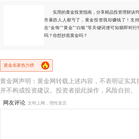
实用的黄金投资指南，分享精品投资理财诀
市暴跌人人都亏了，黄金投资我却赚钱了！支持
击“金饰”“黄金”“白银”等关键词便可知晓即时
吗？你想抄底黄金吗？
黄金名家热力榜
黄金网声明：黄金网转载上述内容，不表明证实其
并不构成投资建议。投资者据此操作，风险自担。
网友评论
文明上网，理性发言