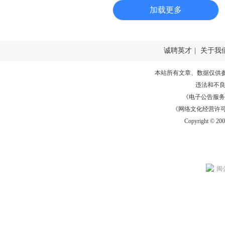
加载更多
诚聘英才
|
关于我
本站所有文章、数据仅供
违法和不
《电子公告服务许可证
《网络文化经营许可证》
Copyright © 20
闽公