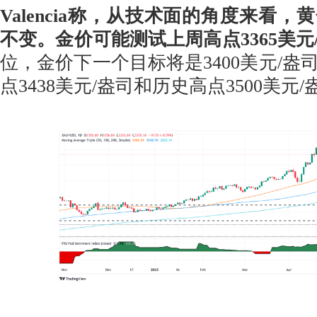
Valencia称，从技术面的角度来看
不变。金价可能测试上周高点3365美元
位，金价下一个目标将是3400美元/盎
点3438美元/盎司和历史高点3500美元/