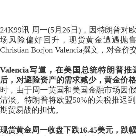
24K99讯 周一(5月26日)，因特朗普
场风险偏好回升，现货黄金遭遇抛售。FX
Christian Borjon Valencia撰文
Valencia写道，在美国总统特朗普
后，对避险资产的需求减少，黄金价
时，由于周一英国和美国金融市场因
清淡。特朗普将欧盟50%的关税推迟到
期贸易战的担忧。
现货黄金周一收盘下跌16.45美元，跌幅0.4