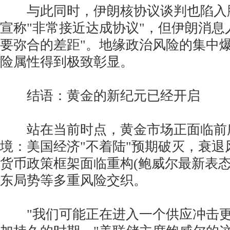
与此同时，伊朗核协议谈判也陷入
宣称"非常接近达成协议"，但伊朗消息
要弥合的差距"。地缘政治风险的集中
险属性得到极致彰显。
结语：黄金的新纪元已经开启
站在当前时点，黄金市场正面临前
境：美国经济"不着陆"预期破灭，衰退
货币政策框架面临重构(鲍威尔最新表态
东局势等多重风险交织。
"我们可能正在进入一个供应冲击更