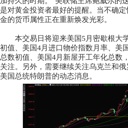
加持久的时期。"美联储主席鲍威尔的
是对黄金投资者最好的提醒。当不确定
金的货币属性正在重新焕发光彩。
本交易日将迎来美国5月密歇根大学
初值、美国4月进口物价指数月率、美
总数初值、美国4月新屋开工年化总数
关注。另外，需要继续关注乌克兰和俄
美国总统特朗普的动态消息。