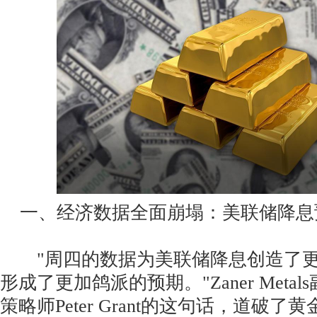
一、经济数据全面崩塌：美联储降息
"周四的数据为美联储降息创造了更
形成了更加鸽派的预期。"Zaner Meta
策略师Peter Grant的这句话，道破