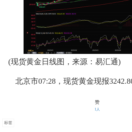
(现货黄金日线图，来源：易汇通)
北京市07:28，现货黄金现报3242.8
赞
1人
标签