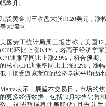
幅攀升。
现货黄金周三收盘大涨19.20美元，涨幅0.7
美元/盎司。
美国劳工统计局周三报告称，美国1
(CPI)环比上涨0.4%，略高于经济学家
CPI通胀率同比上涨2.9%，符合预期
的核心CPI通胀率同比上涨3.2%，涨
低于接受道琼斯查的经济学家平均估计的
Mehta表示，展望本交易日，市场的
的更多经济数据，包括12月零售销售
数，这些数据将使美联储1月份以后