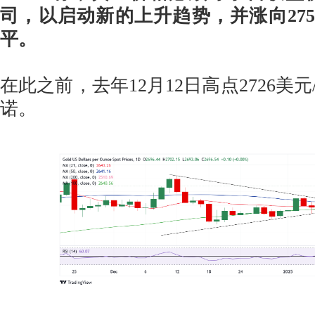
司，以启动新的上升趋势，并涨向275
平。
在此之前，去年12月12日高点2726美
诺。