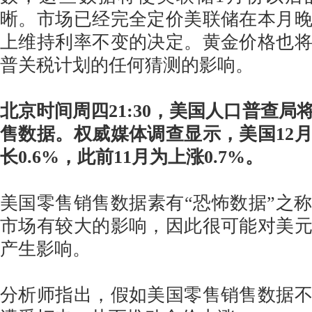
晰。市场已经完全定价美联储在本月
上维持利率不变的决定。黄金价格也
普关税计划的任何猜测的影响。
北京时间周四21:30，美国人口普查局
售数据。权威媒体调查显示，美国12
长0.6%，此前11月为上涨0.7%。
美国零售销售数据素有“恐怖数据”之
市场有较大的影响，因此很可能对美
产生影响。
分析师指出，假如美国零售销售数据