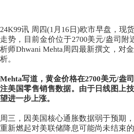
24K99讯 周四(1月16日)欧市早盘，
走势，目前金价位于2700美元/盎司附近。
析师Dhwani Mehta周四最新撰文，
析。
Mehta写道，黄金价格在2700美元/
注美国零售销售数据。由于日线图上
望进一步上涨。
周三，因美国核心通胀数据弱于预期
重新燃起对美联储降息可能尚未结束