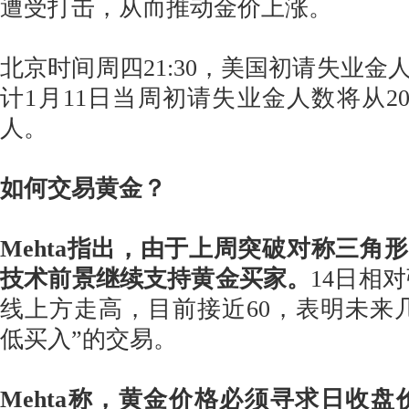
遭受打击，从而推动金价上涨。
北京时间周四21:30，美国初请失业金
计1月11日当周初请失业金人数将从20
人。
如何交易黄金？
Mehta指出，由于上周突破对称三角
技术前景继续支持黄金买家。
14日相对
线上方走高，目前接近60，表明未来
低买入”的交易。
Mehta称，黄金价格必须寻求日收盘价