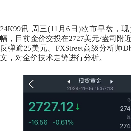
24K99讯 周三(11月6日)欧市早盘
幅，目前金价交投在2727美元/盎司附
反弹逾25美元。FXStreet高级分析师Dhw
文，对金价技术走势进行分析。