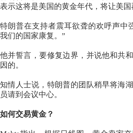
表示这将是美国的黄金年代，将让美国
特朗普在支持者震耳欲聋的欢呼声中
我们的国家康复。”
他并誓言，要修复边界，并说他和共
因的。
知情人士说，特朗普的团队稍早将海
员请到会议中心。
如何交易黄金？