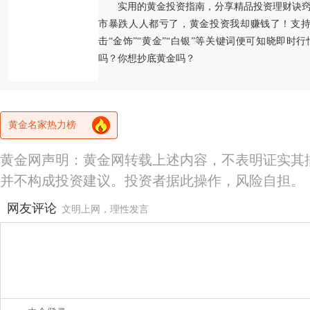
实用的黄金投资指南，分享精品投资理财诀
市暴跌人人都亏了，黄金投资我却赚钱了！支持
击“金饰”“黄金”“白银”等关键词便可知晓即时
吗？你想抄底黄金吗？
黄金名家热力榜
黄金网声明：黄金网转载上述内容，不表明证实其
并不构成投资建议。投资者据此操作，风险自担。
网友评论
文明上网，理性发言