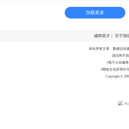
加载更多
诚聘英才
|
关于我
本站所有文章、数据仅供
违法和不
《电子公告服务许可证
《网络文化经营许可证》
Copyright © 20
闽公