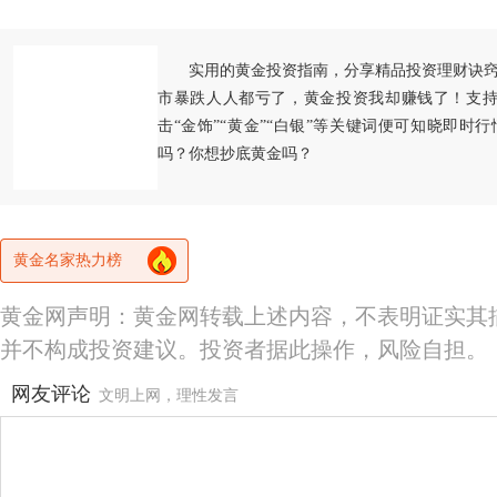
实用的黄金投资指南，分享精品投资理财诀
市暴跌人人都亏了，黄金投资我却赚钱了！支持
击“金饰”“黄金”“白银”等关键词便可知晓即时
吗？你想抄底黄金吗？
黄金名家热力榜
黄金网声明：黄金网转载上述内容，不表明证实其
并不构成投资建议。投资者据此操作，风险自担。
网友评论
文明上网，理性发言