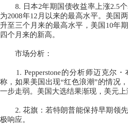
8. 日本2年期国债收益率上涨2.5个基
为2008年12月以来的最高水平。美国
升至三个月来的最高水平，美国10年
四个月来的新高。
市场分析：
1. Pepperstone的分析师迈克
称，如果美国出现“红色浪潮”的情况
一步走弱。美国大选结果渐现，美元上
2. 花旗：若特朗普能保持早期领
极响应。