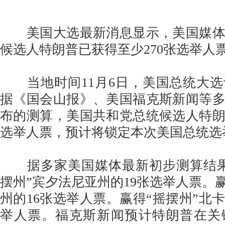
美国大选最新消息显示，美国媒体
候选人特朗普已获得至少270张选举人
当地时间11月6日，美国总统大选
据《国会山报》、美国福克斯新闻等
布的测算，美国共和党总统候选人特
选举人票，预计将锁定本次美国总统选
据多家美国媒体最新初步测算结果
摆州”宾夕法尼亚州的19张选举人票。赢
州的16张选举人票。赢得“摇摆州”北卡
举人票。福克斯新闻预计特朗普在关