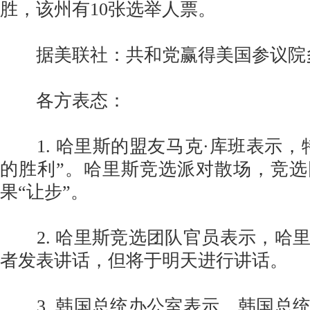
胜，该州有10张选举人票。
据美联社：共和党赢得美国参议院
各方表态：
1. 哈里斯的盟友马克·库班表示，
的胜利”。哈里斯竞选派对散场，竞
果“让步”。
2. 哈里斯竞选团队官员表示，哈
者发表讲话，但将于明天进行讲话。
3. 韩国总统办公室表示，韩国总