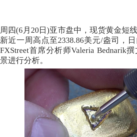
周四(6月20日)亚市盘中，现货黄金短
新近一周高点至2338.86美元/盎司，
FXStreet首席分析师Valeria Bedn
景进行分析。