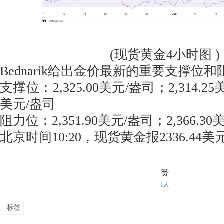
(现货黄金4小时图 )
Bednarik给出金价最新的重要支撑位
支撑位：2,325.00美元/盎司；2,314.25美
美元/盎司
阻力位：2,351.90美元/盎司；2,366.3
北京时间10:20，现货黄金报2336.44美
赞
1人
标签