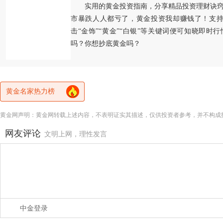
实用的黄金投资指南，分享精品投资理财诀
市暴跌人人都亏了，黄金投资我却赚钱了！支持
击“金饰”“黄金”“白银”等关键词便可知晓即时
吗？你想抄底黄金吗？
黄金名家热力榜
黄金网声明：黄金网转载上述内容，不表明证实其描述，仅供投资者参考，并不构成
网友评论
文明上网，理性发言
中金登录