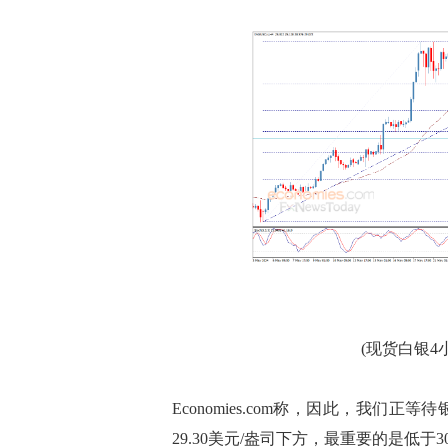
(现货白银4小时
Economies.com称，因此，我
29.30美元/盎司下方，最重要的是低于