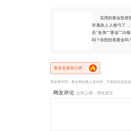
实用的黄金投资
市暴跌人人都亏了，
击“金饰”“黄金”“
吗？你想抄底黄金吗
黄金名家热力榜
黄金网声明：黄金网转载上述内容，不表明证实其描
网友评论
文明上网，理性发言