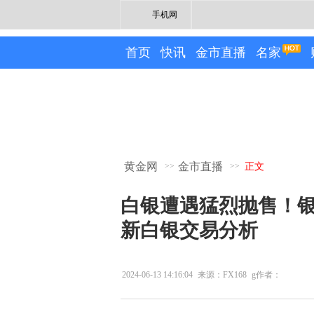
手机网
首页
快讯
金市直播
名家
黄金网
金市直播
>>
>>
正文
白银遭遇猛烈抛售！银
新白银交易分析
2024-06-13 14:16:04
来源：FX168
g作者：