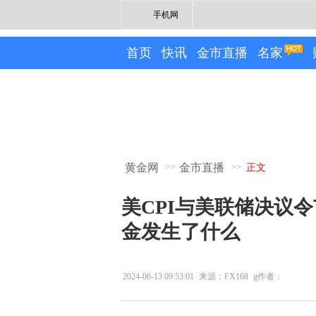
手机网
首页
快讯
金市直播
名家
黄金网
金市直播
>>
>>
正文
美CPI与美联储决议
金发生了什么
2024-06-13 09:53:01
来源：FX168
g作者：