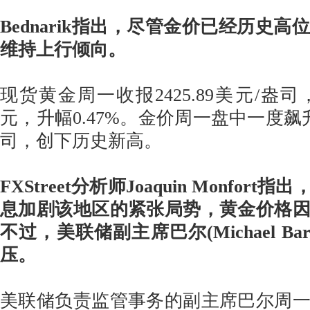
Bednarik指出，尽管金价已经历史
维持上行倾向。
现货黄金周一收报2425.89美元/盎司，
元，升幅0.47%。金价周一盘中一度飙升至
司，创下历史新高。
FXStreet分析师Joaquin Monfor
息加剧该地区的紧张局势，黄金价格
不过，美联储副主席巴尔(Michael B
压。
美联储负责监管事务的副主席巴尔周