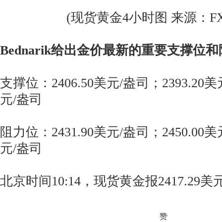
(现货黄金4小时图 来源：FXSt
Bednarik给出金价最新的重要支撑位
支撑位：2406.50美元/盎司；2393.20美
元/盎司
阻力位：2431.90美元/盎司；2450.00美
元/盎司
北京时间10:14，现货黄金报2417.29美
赞