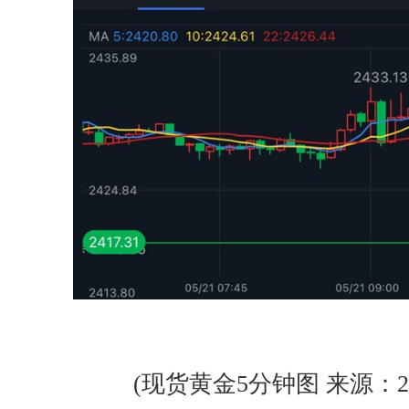
(现货黄金5分钟图 来源：24