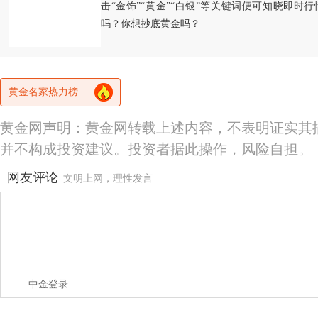
击“金饰”“黄金”“白银”等关键词便可知晓即时
吗？你想抄底黄金吗？
黄金名家热力榜
黄金网声明：黄金网转载上述内容，不表明证实其
并不构成投资建议。投资者据此操作，风险自担。
网友评论
文明上网，理性发言
中金登录