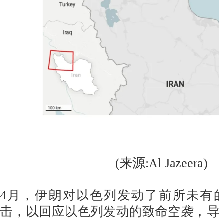
(来源:Al Jazeera)
4月，伊朗对以色列发动了前所未有
击，以回应以色列发动的致命空袭，