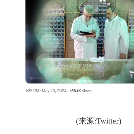
(来源:Twitter)