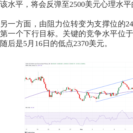
该水平，将会反弹至2500美元心理水
另一方面，由阻力位转变为支撑位的24
第一个下行目标。关键的竞争水平位于2
随后是5月16日的低点2370美元。