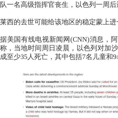
队一名高级指挥官丧生，以色列一周后
莱西的去世可能给该地区的稳定蒙上进
据美国有线电视新闻网(CNN)消息，
称，当地时间周日凌晨，以色列对加
成至少35人死亡，其中包括7名儿童和