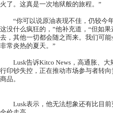
火了。这真是一次地狱般的旅程。”
“你可以说原油表现不佳，仍较今年
这没什么疯狂的，”他补充道，“但如果
去，其他一切都会随之而来。我们可能
非常炎热的夏天。”
Lusk告诉Kitco News，高通胀
行印钞失控，正在推动市场参与者转向
商品。
Lusk表示，他无法想象还有比目前
金价走高。