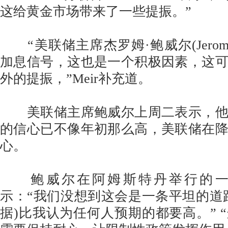
这给黄金市场带来了一些提振。”
“美联储主席杰罗姆·鲍威尔(Jerome 
加息信号，这也是一个积极因素，这
外的提振，”Meir补充道。
美联储主席鲍威尔上周二表示，他
的信心已不像年初那么高，美联储在
心。
鲍威尔在阿姆斯特丹举行的一
示：“我们没想到这会是一条平坦的道
据)比我认为任何人预期的都要高。” 