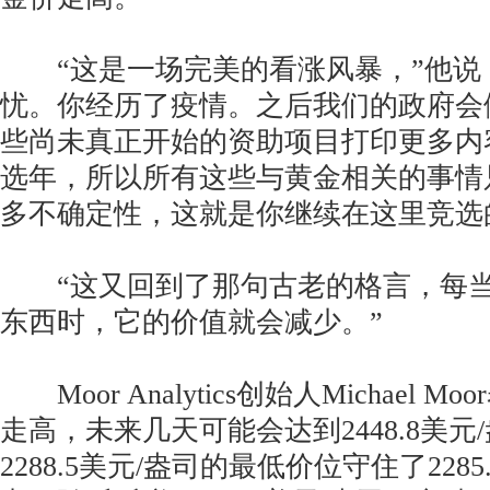
“这是一场完美的看涨风暴，”他说
忧。你经历了疫情。之后我们的政府会
些尚未真正开始的资助项目打印更多内
选年，所以所有这些与黄金相关的事情
多不确定性，这就是你继续在这里竞选
“这又回到了那句古老的格言，每当
东西时，它的价值就会减少。”
Moor Analytics创始人Michael 
走高，未来几天可能会达到2448.8美元
2288.5美元/盎司的最低价位守住了228