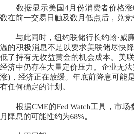
数据显示美国4月份消费者价格涨
数在前一交易日触及数月低点后，兑竞争
与此同时，纽约联储行长约翰·威廉
温的积极消息不足以要求美联储尽快
低了持有无收益黄金的机会成本。美
经济中仍存在大量定价压力。企业无法
涨)，经济正在放缓。年底前降息可能
有任何确定的计划。
根据CME的Fed Watch工具，市
月降息的可能性约为68%。