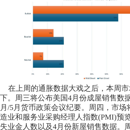
在上周的通胀数据大戏之后，本周市
下。周三将公布美国4月份成屋销售数据
月/5月货币政策会议纪要。周四，市场
造业和服务业采购经理人指数(PMI)预
失业金人数以及4月份新屋销售数据。