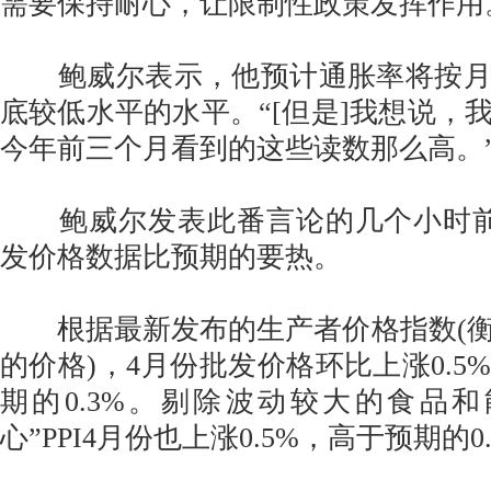
需要保持耐心，让限制性政策发挥作用
鲍威尔表示，他预计通胀率将按月
底较低水平的水平。“[但是]我想说，
今年前三个月看到的这些读数那么高。
鲍威尔发表此番言论的几个小时前
发价格数据比预期的要热。
根据最新发布的生产者价格指数(衡
的价格)，4月份批发价格环比上涨0.5
期的0.3%。剔除波动较大的食品
心”PPI4月份也上涨0.5%，高于预期的0