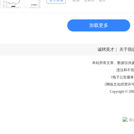
金市直播
收报
交易员
金价
加载更多
诚聘英才
|
关于我
本站所有文章、数据仅供
违法和不
《电子公告服务许可证
《网络文化经营许可证》
Copyright © 20
闽公