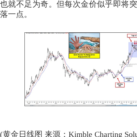
也就不足为奇。但每次金价似乎即将
落一点。
(黄金日线图 来源：Kimble Charting Solut