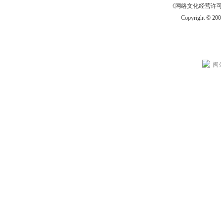
《网络文化经营许可证》
Copyright © 20
闽公