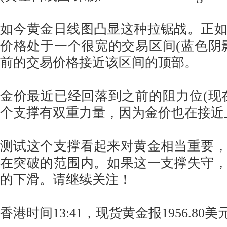
如今黄金日线图凸显这种拉锯战。正
价格处于一个很宽的交易区间(蓝色阴
前的交易价格接近该区间的顶部。
金价最近已经回落到之前的阻力位(现
个支撑有双重力量，因为金价也在接近上
测试这个支撑看起来对黄金相当重要
在突破的范围内。如果这一支撑失守
的下滑。请继续关注！
香港时间13:41，现货黄金报1956.80美