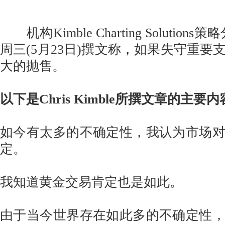
机构Kimble Charting Solutions策略
周三(5月23日)撰文称，如果失守重要
大的抛售。
以下是Chris Kimble所撰文章的主要
如今有太多的不确定性，我认为市场
定。
我知道黄金交易肯定也是如此。
由于当今世界存在如此多的不确定性