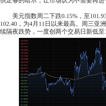
供足够的暗示，让市场认为不需要再进
美元指数周二下跌0.15%，至101.
102.40，为4月11日以来最高。周三
续隔夜跌势，一度创两个交易日新低至10