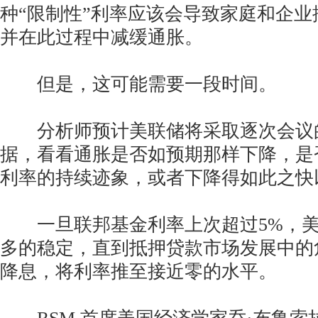
种“限制性”利率应该会导致家庭和企
并在此过程中减缓通胀。
但是，这可能需要一段时间。
分析师预计美联储将采取逐次会议
据，看看通胀是否如预期那样下降，是
利率的持续迹象，或者下降得如此之快
一旦联邦基金利率上次超过5%，美
多的稳定，直到抵押贷款市场发展中的
降息，将利率推至接近零的水平。