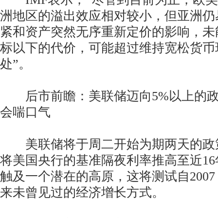
洲地区的溢出效应相对较小，但亚洲仍
紧和资产突然无序重新定价的影响，未
标以下的代价，可能超过维持宽松货币
处”。
后市前瞻：美联储迈向5%以上的政
会喘口气
美联储将于周二开始为期两天的政
将美国央行的基准隔夜利率推高至近1
触及一个潜在的高原，这将测试自2007
来未曾见过的经济增长方式。