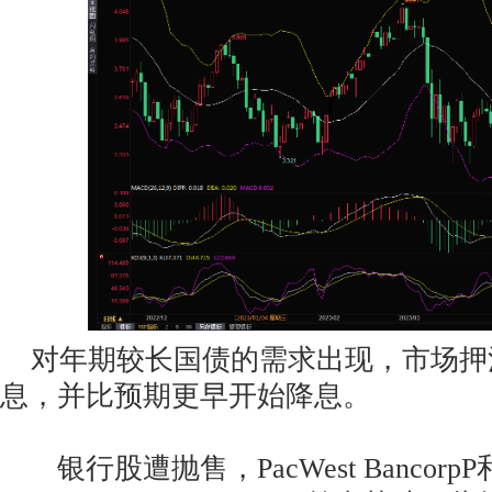
对年期较长国债的需求出现，市场押
息，并比预期更早开始降息。
银行股遭抛售，PacWest BancorpP