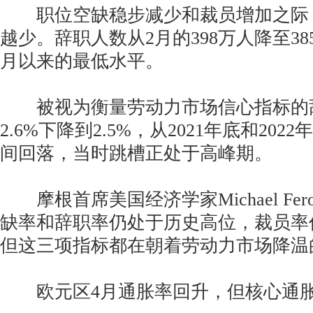
职位空缺稳步减少和裁员增加之际
越少。辞职人数从2月的398万人降至385
月以来的最低水平。
被视为衡量劳动力市场信心指标的辞
2.6%下降到2.5%，从2021年底和2022年
间回落，当时跳槽正处于高峰期。
摩根首席美国经济学家Michael Fer
缺率和辞职率仍处于历史高位，裁员率
但这三项指标都在朝着劳动力市场降温
欧元区4月通胀率回升，但核心通胀