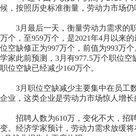
候，按照历史标准衡量，劳动力市场仍
3月最后一天，衡量劳动力需求的职位
万个，至959万个，是2021年4月以来
位空缺修正为997万个，前值为993万
学家此前预测，3月有977.5万个职位空
职位空缺已经减少160万个。
3月职位空缺减少主要集中在员工数为
企业，这类企业是劳动力市场惊人增长
招聘人数为610万，变化不大，招聘率
变。经济学家预计，劳动力需求放缓将