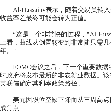
Al-Hussainy表示，随着交易员
收益率差最终可能会转为正值。
“这是一个非常快的过程，”Al-Hussa
上看，曲线从倒置转变到非常陡只需几
年。”
FOMC会议之后，下一个重要数据
时政府将发布最新的非农就业数据。该
美联储确定其利率政策路径。
美元因职位空缺下降而从三周高点
成焦点