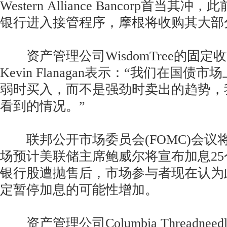
Western Alliance Bancorp首当
银行进入接管程序，摩根将收购其大部
资产管理公司WisdomTree的固定
Kevin Flanagan表示：“我们在国
弱时买入，而不是强劲时卖出的趋势，
看到的情况。”
联邦公开市场委员会(FOMC)会议
场预计美联储主席鲍威尔将宣布加息2
银行股遭抛售后，市场参与者现在认为此
定暂停加息的可能性增加。
资产管理公司Columbia Threadne