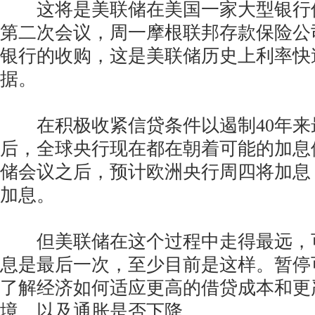
这将是美联储在美国一家大型银行
第二次会议，周一摩根联邦存款保险公
银行的收购，这是美联储历史上利率快
据。
在积极收紧信贷条件以遏制40年来
后，全球央行现在都在朝着可能的加息
储会议之后，预计欧洲央行周四将加息
加息。
但美联储在这个过程中走得最远，
息是最后一次，至少目前是这样。暂停
了解经济如何适应更高的借贷成本和更
境，以及通胀是否下降。