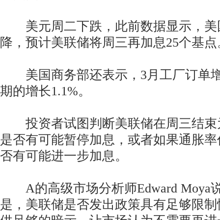
美元周二下跌，此前数据显示，美国
降，预计美联储将周三再加息25个基点
美国商务部还表示，3月工厂订单增长
期的增长1.1%。
投资者试图判断美联储在周三结束
是否有可能暂停加息，或者如果通胀率
否有可能进一步加息。
A的高级市场分析师Edward Moya
是，美联储是否发出政策具有足够限制