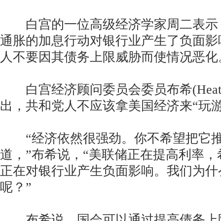
白宫的一位高级经济学家周二表示
通胀的加息行动对银行业产生了负面影
人不要因其债务上限威胁而使情况恶化
白宫经济顾问委员会委员布希(Heather 
出，共和党人不应该拿美国经济来“玩游
“经济依然很强劲。你不希望把它推
道，”布希说，“美联储正在提高利率
正在对银行业产生负面影响。我们为什
呢？”
布希说，国会可以通过提高债务上