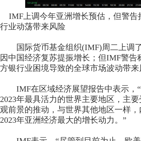
IMF上调今年亚洲增长预估，但警告
行业动荡带来风险
国际货币基金组织(IMF)周二上调
因中国经济复苏提振增长；但IMF警告
方银行业困境导致的全球市场波动带来
IMF在区域经济展望报告中表示，“
2023年最具活力的世界主要地区，主
观前景的推动，与世界其他地区一样，
2023年亚洲经济最大的增长动力。”
IMF表示，“尽管到目前为止，欧美