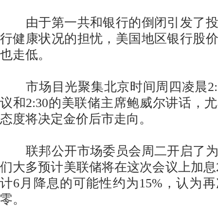
由于第一共和银行的倒闭引发了投
行健康状况的担忧，美国地区银行股
也走低。
市场目光聚集北京时间周四凌晨2:
议和2:30的美联储主席鲍威尔讲话，
态度将决定金价后市走向。
联邦公开市场委员会周二开启了为
们大多预计美联储将在这次会议上加息2
计6月降息的可能性约为15%，认为
零。