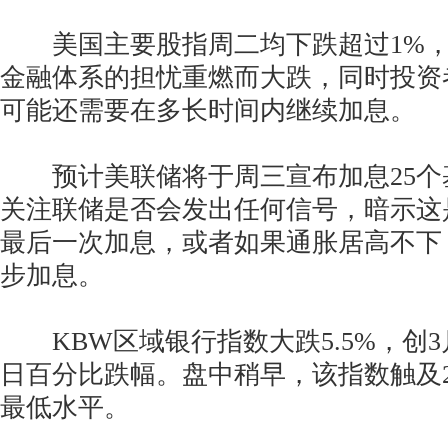
美国主要股指周二均下跌超过1%，
金融体系的担忧重燃而大跌，同时投资
可能还需要在多长时间内继续加息。
预计美联储将于周三宣布加息25个
关注联储是否会发出任何信号，暗示这
最后一次加息，或者如果通胀居高不下
步加息。
KBW区域银行指数大跌5.5%，创3
日百分比跌幅。盘中稍早，该指数触及20
最低水平。