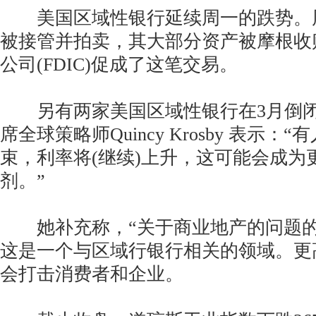
美国区域性银行延续周一的跌势。
被接管并拍卖，其大部分资产被摩根收
公司(FDIC)促成了这笔交易。
另有两家美国区域性银行在3月倒闭。LPL 
席全球策略师Quincy Krosby 表示
束，利率将(继续)上升，这可能会成为
剂。”
她补充称，“关于商业地产的问题的
这是一个与区域行银行相关的领域。更
会打击消费者和企业。