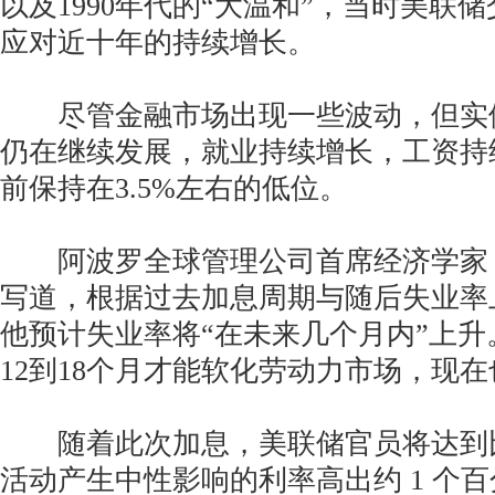
以及1990年代的“大温和”，当时美联
应对近十年的持续增长。
尽管金融市场出现一些波动，但实
仍在继续发展，就业持续增长，工资持
前保持在3.5%左右的低位。
阿波罗全球管理公司首席经济学家 Torst
写道，根据过去加息周期与随后失业率
他预计失业率将“在未来几个月内”上升
12到18个月才能软化劳动力市场，现在
随着此次加息，美联储官员将达到
活动产生中性影响的利率高出约 1 个