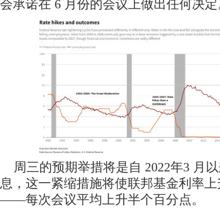
会承诺在 6 月份的会议上做出任何决定
周三的预期举措将是自 2022年3 月
息，这一紧缩措施将使联邦基金利率上
——每次会议平均上升半个百分点。