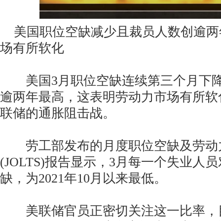
美国职位空缺减少且裁员人数创逾两
场有所软化
美国3月职位空缺连续第三个月下降
逾两年最高，这表明劳动力市场有所软
联储的通胀阻击战。
劳工部发布的月度职位空缺及劳动
(JOLTS)报告显示，3月每一个失业人员
缺，为2021年10月以来最低。
美联储官员正密切关注这一比率，