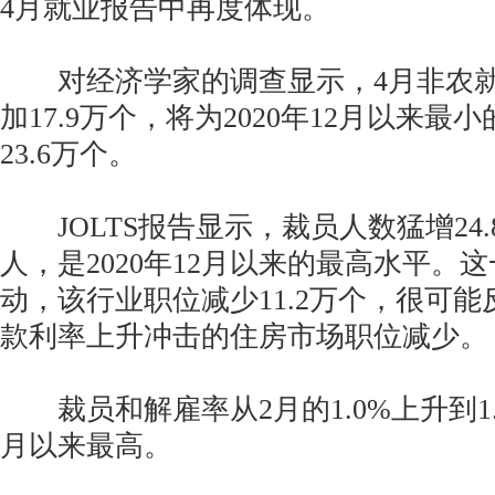
4月就业报告中再度体现。
对经济学家的调查显示，4月非农就
加17.9万个，将为2020年12月以来最
23.6万个。
JOLTS报告显示，裁员人数猛增24.
人，是2020年12月以来的最高水平。
动，该行业职位减少11.2万个，很可
款利率上升冲击的住房市场职位减少。
裁员和解雇率从2月的1.0%上升到1.2
月以来最高。