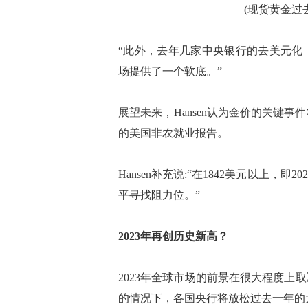
(现货黄金过
“此外，去年几家中央银行的去美元化
场提供了一个软底。”
展望未来，Hansen认为金价的关键
的美国非农就业报告。
Hansen补充说:“在1842美元以上，即2
平寻找阻力位。”
2023年再创历史新高？
2023年全球市场的前景在很大程度
的情况下，各国央行将放松过去一年的