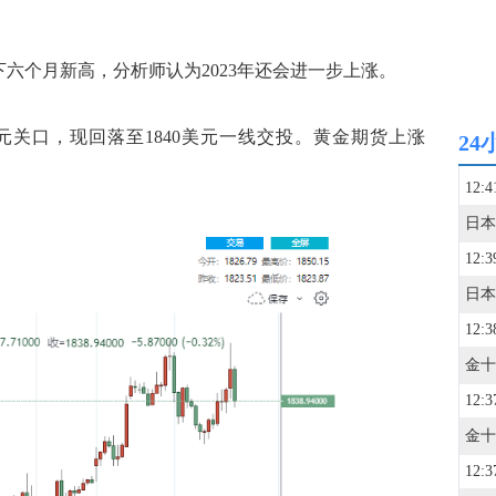
六个月新高，分析师认为2023年还会进一步上涨。
美元关口，现回落至1840美元一线交投。黄金期货上涨
24
12:4
12:3
12:3
12:3
12:3