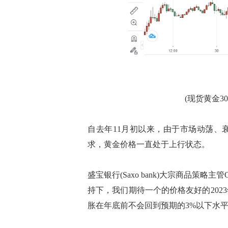
(现货黄金3
自去年11月初以来，由于市场动荡、
求，黄金价格一直处于上行状态。
盛宝银行(Saxo bank)大宗商品策略主
持下，我们期待一个的价格友好的20
胀在年底前不会回到预期的3%以下水