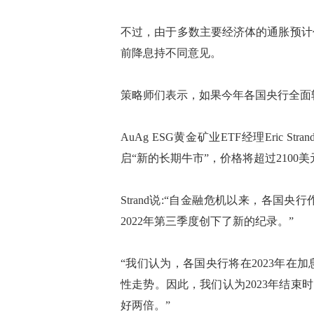
不过，由于多数主要经济体的通胀预计
前降息持不同意见。
策略师们表示，如果今年各国央行全面
AuAg ESG黄金矿业ETF经理Eric 
启“新的长期牛市”，价格将超过2100美
Strand说:“自金融危机以来，各
2022年第三季度创下了新的纪录。”
“我们认为，各国央行将在2023年
性走势。因此，我们认为2023年结束
好两倍。”