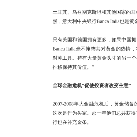
土耳其、乌兹别克斯坦和其他国家的耳
然，意大利中央银行Banca Italia也
只有美国和德国拥有更多，如果中国拥
Banca Italia毫不掩饰其对黄金
对冲工具。持有大量黄金头寸的另一个
推移保持其价值。”
全球金融危机“促使投资者改变主意”
2007-2008年大金融危机后，黄金
这次是作为买家。那一年他们总共获得了
行也在补充金条。