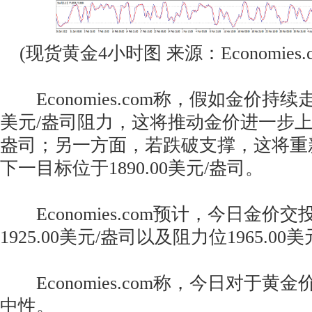
(现货黄金4小时图 来源：Economies.c
Economies.com称，假如金价持续走
美元/盎司阻力，这将推动金价进一步上涨至
盎司；另一方面，若跌破支撑，这将重
下一目标位于1890.00美元/盎司。
Economies.com预计，今日金价
1925.00美元/盎司以及阻力位1965.0
Economies.com称，今日对于黄
中性。