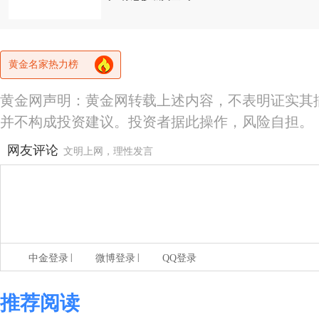
黄金名家热力榜
黄金网声明：黄金网转载上述内容，不表明证实其
并不构成投资建议。投资者据此操作，风险自担。
网友评论
文明上网，理性发言
|
|
中金登录
微博登录
QQ登录
推荐阅读