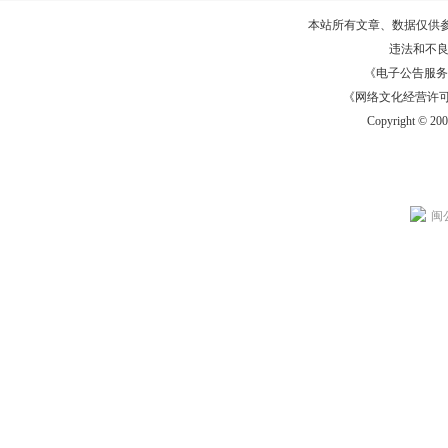
本站所有文章、数据仅供
违法和不
《电子公告服务许可证
《网络文化经营许可证》
Copyright © 20
闽公