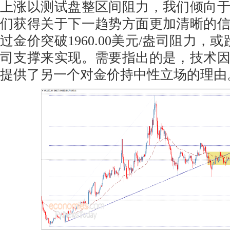
上涨以测试盘整区间阻力，我们倾向
们获得关于下一趋势方面更加清晰的
过金价突破1960.00美元/盎司阻力，或跌破
司支撑来实现。需要指出的是，技术
提供了另一个对金价持中性立场的理由