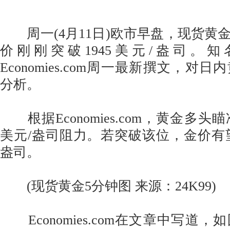
周一(4月11日)欧市早盘，现货黄
价刚刚突破1945美元/盎司。
Economies.com周一最新撰文，对
分析。
根据Economies.com，黄金多头瞄准
美元/盎司阻力。若突破该位，金价有望飙
盎司。
(现货黄金5分钟图 来源：24K99)
Economies.com在文章中写道