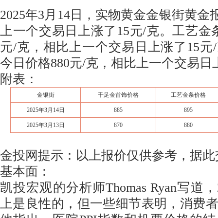
2025年3月14日，实物黄金金银街黄金报
上一个交易日上涨了15元/克。工艺金条
元/克，相比上一个交易日上涨了15元
今日价格880元/克，相比上一个交易日上
附表：
金银街
千足金首饰价格
工艺金条价格
2025年3月14日
885
895
2025年3月13日
870
880
金投网提示：以上报价仅供参考，据此
基本面：​
凯投宏观的分析师Thomas Ryan写道
上是良性的，但一些细节表明，消费