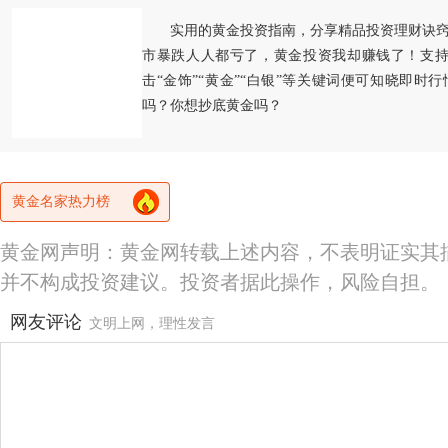
实用的黄金投资指南，分享精品投资理财诀
市暴跌人人都亏了，黄金投资我却赚钱了！支持
击“金饰”“黄金”“白银”等关键词便可知晓即时
吗？你想抄底黄金吗？
黄金名家热力榜
黄金网声明：黄金网转载上述内容，不表明证实其
并不构成投资建议。投资者据此操作，风险自担。
网友评论
文明上网，理性发言