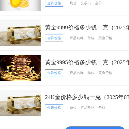
金饰价格
均价
交易日
金价
黄金9999价格多少钱一克（2025
金饰价格
产品名称
单位
黄金价格
黄金9995价格多少钱一克（2025
金饰价格
产品名称
单位
黄金价格
24K金价格多少钱一克（2025年0
金饰价格
单位
产品价格
价格