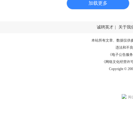
加载更多
诚聘英才
|
关于我
本站所有文章、数据仅供
违法和不
《电子公告服务许可证
《网络文化经营许可证》
Copyright © 20
闽公