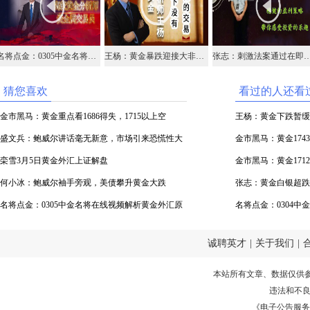
名将点金：0305中金名将在线视频解析黄金外汇原油
王杨：黄金暴跌迎接大非农，今日1707下继续干空！
张志：刺激法案通过在即，美元暴
猜您喜欢
看过的人还看
金市黑马：黄金重点看1686得失，1715以上空
王杨：黄金下跌暂缓
盛文兵：鲍威尔讲话毫无新意，市场引来恐慌性大
多！
金市黑马：黄金1743
跌
栾雪3月5日黄金外汇上证解盘
金市黑马：黄金1712
何小冰：鲍威尔袖手旁观，美债攀升黄金大跌
张志：黄金白银超跌
名将点金：0305中金名将在线视频解析黄金外汇原
名将点金：0304
油
油
诚聘英才
|
关于我们
|
本站所有文章、数据仅供
违法和不
《电子公告服务许可证