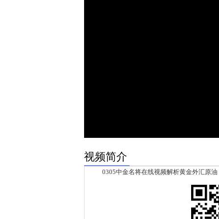
视频简介
0305中金名将在线视频解析黄金外汇原油