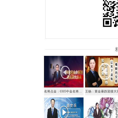
名将点金：0305中金名将在线视频解析黄金外汇原油