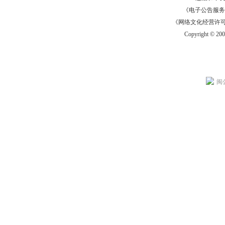
《电子公告服务许可证
《网络文化经营许可证》
Copyright © 20
闽公